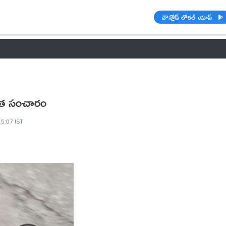
డౌన్లోడ్ లోకల్ యాప్
వాతావరణం
బడ్జెట్ 2023-24
🌟 వాట్సాప్ STATUS
ఐపీఎల్ 2021
ిరుత సంచారం
15:07 IST