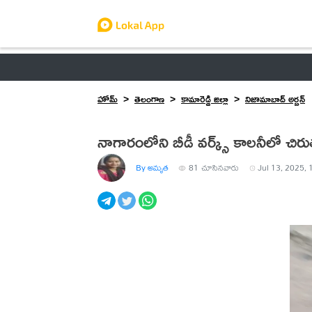
ఆంధ్రప్రదేశ్
తెలంగాణ
ఉద్యోగాలు
ట్రెండింగ్
హోమ్
తెలంగాణ
కామారెడ్డి జిల్లా
నిజామాబాద్ అర్బన్
నాగారంలోని బీడీ వర్క్స్ కాలనీలో చ
By అమృత
81
చూసినవారు
Jul 13, 2025, 