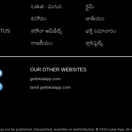
Lokal - మగువ
క్రైమ్
వినోదం
జాతీయం
TATUS
కరోనా అప్‌డేట్స్
భక్తి సమాచారం
రాజకీయం
క్లాసిఫైడ్స్
OUR OTHER WEBSITES
getlokalapp.com
tamil.getlokalapp.com
ay not be published, transmitted, rewritten or redistributed. © 2020 Lokal App. All 