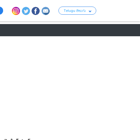
Telugu తెలుగు
వినోదం
పంచాంగం
రాశి ఫలాలు
రాజకీయం
బంగారం-వెండి ధరలు
క్ర