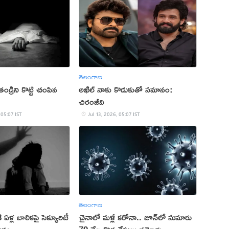
తెలంగాణ
డ్రిని కొట్టి చంపిన
అఖిల్‌ నాకు కొడుకుతో సమానం:
చిరంజీవి
 05:07 IST
Jul 13, 2026, 05:07 IST
తెలంగాణ
 8 ఏళ్ల బాలికపై సెక్యూరిటీ
చైనాలో మళ్లీ కరోనా.. జూన్‌లో సుమారు