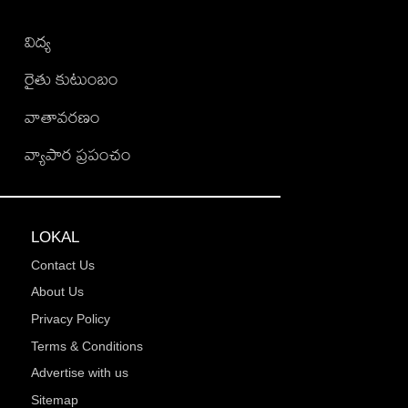
విద్య
రైతు కుటుంబం
వాతావరణం
వ్యాపార ప్రపంచం
LOKAL
Contact Us
About Us
Privacy Policy
Terms & Conditions
Advertise with us
Sitemap