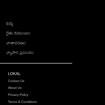
విద్య
రైతు కుటుంబం
వాతావరణం
వ్యాపార ప్రపంచం
LOKAL
Contact Us
About Us
Privacy Policy
Terms & Conditions