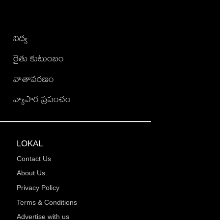
విద్య
రైతు కుటుంబం
వాతావరణం
వ్యాపార ప్రపంచం
LOKAL
Contact Us
About Us
Privacy Policy
Terms & Conditions
Advertise with us