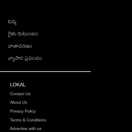
విద్య
రైతు కుటుంబం
వాతావరణం
వ్యాపార ప్రపంచం
LOKAL
Contact Us
About Us
Privacy Policy
Terms & Conditions
Advertise with us