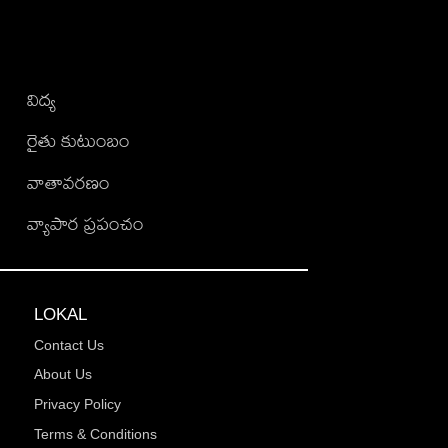
విద్య
రైతు కుటుంబం
వాతావరణం
వ్యాపార ప్రపంచం
LOKAL
Contact Us
About Us
Privacy Policy
Terms & Conditions