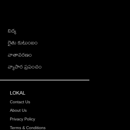
విద్య
రైతు కుటుంబం
వాతావరణం
వ్యాపార ప్రపంచం
LOKAL
Contact Us
About Us
Privacy Policy
Terms & Conditions