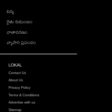
విద్య
రైతు కుటుంబం
వాతావరణం
వ్యాపార ప్రపంచం
LOKAL
Contact Us
About Us
Privacy Policy
Terms & Conditions
Advertise with us
Sitemap