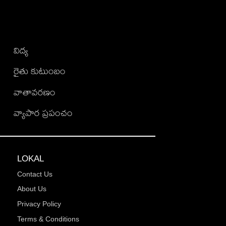
విద్య
రైతు కుటుంబం
వాతావరణం
వ్యాపార ప్రపంచం
LOKAL
Contact Us
About Us
Privacy Policy
Terms & Conditions