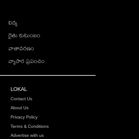
విద్య
రైతు కుటుంబం
వాతావరణం
వ్యాపార ప్రపంచం
LOKAL
Contact Us
About Us
Privacy Policy
Terms & Conditions
Advertise with us