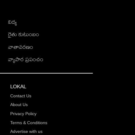
విద్య
రైతు కుటుంబం
వాతావరణం
వ్యాపార ప్రపంచం
LOKAL
Contact Us
About Us
Privacy Policy
Terms & Conditions
Advertise with us