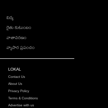
విద్య
రైతు కుటుంబం
వాతావరణం
వ్యాపార ప్రపంచం
LOKAL
Contact Us
About Us
Privacy Policy
Terms & Conditions
Advertise with us