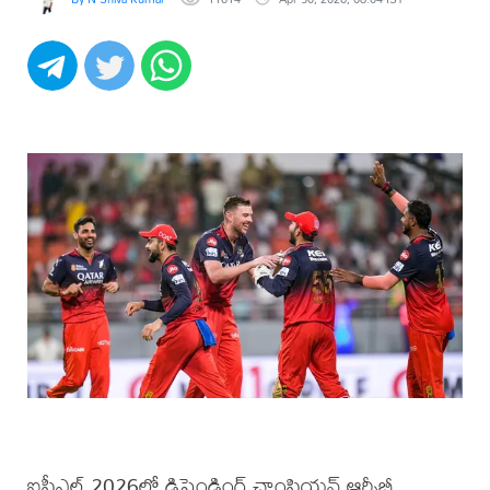
ఐపీఎల్ 2026లో డిఫెండింగ్ ఛాంపియన్ ఆర్సీబీ