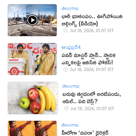
తెలంగాణ
భారీ భూకంపం.. ఊగిపోయిన
బిల్డింగ్స్ (వీడియో)
Jul 18, 2026, 01:07 IST
ఆంధ్రప్రదేశ్
పవన్ మాస్టర్ ప్లాన్.. స్థానిక
ఎన్నికలపై జనసేన ఫోకస్!
Jul 18, 2026, 01:07 IST
తెలంగాణ
బరువు తగ్గడంలో అరటిపండు,
ఆపిల్.. ఏది బెస్ట్?
Jul 18, 2026, 01:07 IST
తెలంగాణ
హీరోగా ‘దసరా’ డైరెక్టర్