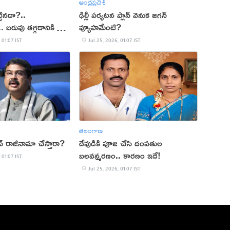
ఆంధ్రప్రదేశ్
్టినదా?..
ఢిల్లీ పర్యటన ప్లాన్ వెనుక జగన్
.. బరువు తగ్గడానికి ఏది
వ్యూహమేంటి?
 01:07 IST
Jul 25, 2026, 01:07 IST
తెలంగాణ
ాన్​ రాజీనామా చేస్తారా?
దేవుడికి పూజ చేసి దంపతుల
బలవన్మరణం.. కారణం ఇదే!
 01:07 IST
Jul 25, 2026, 01:07 IST