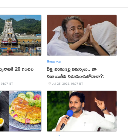
తెలంగాణ
వదర్శనానికి 20 గంటల
దీక్ష విరమణపై విమర్శలు.. నా
నిజాయితీని నిరూపించుకోవాలా?:
సోనమ్‌ వాంగ్‌చుక్‌
 01:07 IST
Jul 25, 2026, 01:07 IST