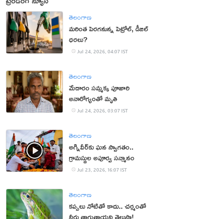
ట్రెండింగ్ న్యూస్
తెలంగాణ
మరింత పెరగనున్న పెట్రోల్, డీజిల్
ధరలు?
Jul 24, 2026, 04:07 IST
తెలంగాణ
మేడారం సమ్మక్క పూజారి
అనారోగ్యంతో మృతి
Jul 24, 2026, 03:07 IST
తెలంగాణ
అగ్నివీర్‌కు ఘన స్వాగతం..
గ్రామస్థుల అపూర్వ సన్మానం
Jul 23, 2026, 16:07 IST
తెలంగాణ
కప్పలు నోటితో కాదు.. చర్మంతో
నీరు తాగుతాయని తెలుసా!