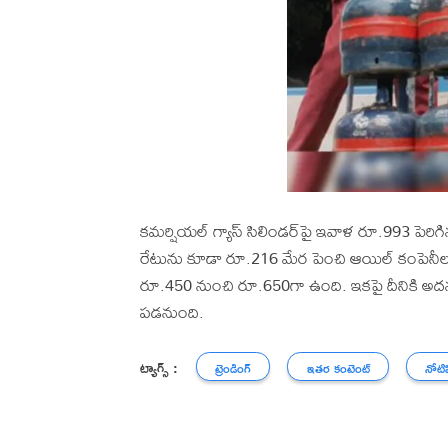
కమర్షియల్ గ్యాస్ సిలిండర్‌‌పై ఇవాళ రూ.993 పెరిగిన
రేటును కూడా రూ.216 మేర పెంచి ఆయిల్ కంపెనీలు షాక్ 
రూ.450 నుంచి రూ.650గా ఉంది. ఇకపై దీనికి అదన
పడనుంది.
ట్యాగ్స్ :
ట్రెండింగ్
ఇతర కంటెంట్
నోటి