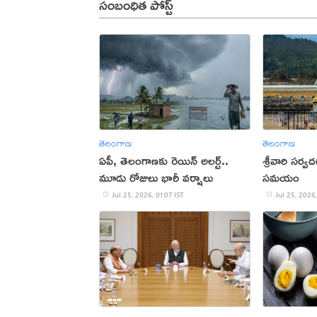
సంబంధిత పోస్ట్
తెలంగాణ
తెలంగాణ
ఏపీ, తెలంగాణకు రెయిన్ అలర్ట్..
శ్రీవారి సర్
మూడు రోజులు భారీ వర్షాలు
సమయం
Jul 25, 2026, 01:07 IST
Jul 25, 2026,