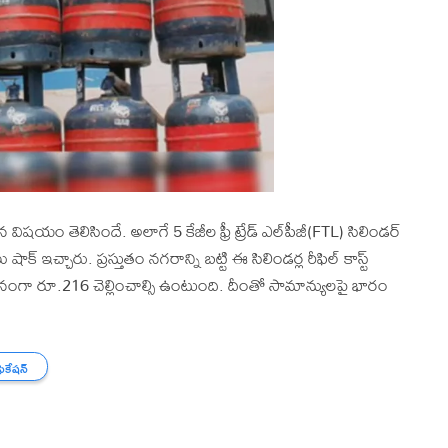
 విషయం తెలిసిందే. అలాగే 5 కేజీల ఫ్రీ ట్రేడ్ ఎల్‌పీజీ(FTL) సిలిండర్
ఇచ్చారు. ప్రస్తుతం నగరాన్ని బట్టి ఈ సిలిండర్ల రీఫిల్ కాస్ట్
ంగా రూ.216 చెల్లించాల్సి ఉంటుంది. దీంతో సామాన్యులపై భారం
ఫికేషన్