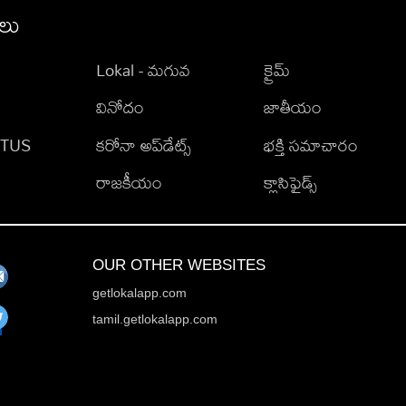
ీలు
Lokal - మగువ
క్రైమ్
వినోదం
జాతీయం
TATUS
కరోనా అప్‌డేట్స్
భక్తి సమాచారం
రాజకీయం
క్లాసిఫైడ్స్
OUR OTHER WEBSITES
getlokalapp.com
tamil.getlokalapp.com