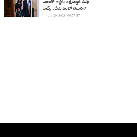
నాలుగో బిడ్డకు జన్మనిచ్చిన ఉషా
వాన్స్.. పేరు ఏంటో తెలుసా?
Jul 20, 2026, 06:07 IST