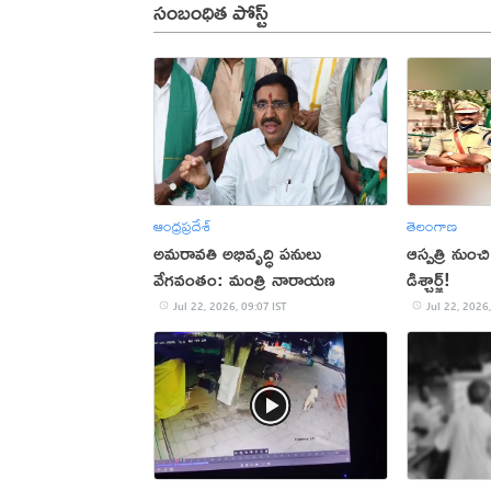
సంబంధిత పోస్ట్
ఆంధ్రప్రదేశ్
తెలంగాణ
అమరావతి అభివృద్ధి పనులు
ఆస్పత్రి నుంచ
వేగవంతం: మంత్రి నారాయణ
డిశ్చార్జ్!
Jul 22, 2026, 09:07 IST
Jul 22, 2026,