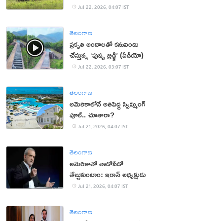
Jul 22, 2026, 04:07 IST
తెలంగాణ
ప్రకృతి అందాలతో కనువిందు
చేస్తున్న ‘పుష్ప బ్రిడ్జి’ (వీడియో)
Jul 22, 2026, 03:07 IST
తెలంగాణ
అమెరికాలోనే అతిపెద్ద స్విమ్మింగ్‌
పూల్‌.. చూశారా?
Jul 21, 2026, 04:07 IST
తెలంగాణ
అమెరికాతో తాడోపేడో
తేల్చుకుంటాం: ఇరాన్ అధ్యక్షుడు
Jul 21, 2026, 04:07 IST
తెలంగాణ