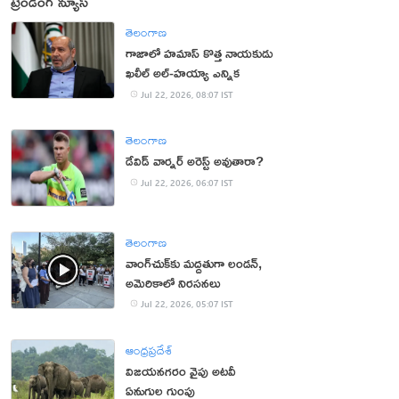
ట్రెండింగ్ న్యూస్
తెలంగాణ
గాజాలో హమాస్ కొత్త నాయకుడు
ఖలీల్ అల్-హయ్యా ఎన్నిక
Jul 22, 2026, 08:07 IST
తెలంగాణ
డేవిడ్ వార్నర్ అరెస్ట్ అవుతారా?
Jul 22, 2026, 06:07 IST
తెలంగాణ
వాంగ్‌చుక్‌కు మద్దతుగా లండన్,
అమెరికాలో నిరసనలు
Jul 22, 2026, 05:07 IST
ఆంధ్రప్రదేశ్
విజయనగరం వైపు అటవీ
ఏనుగుల గుంపు