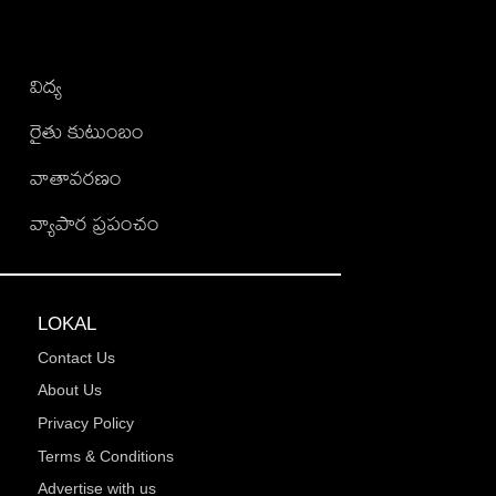
విద్య
రైతు కుటుంబం
వాతావరణం
వ్యాపార ప్రపంచం
LOKAL
Contact Us
About Us
Privacy Policy
Terms & Conditions
Advertise with us