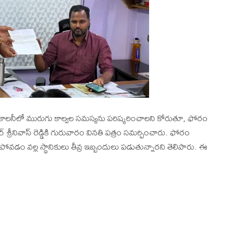
క్షన్ కాలనీలో మురుగు కాల్వల సమస్యను పరిష్కరించాలని కోరుతూ, ఫోరం
్ శ్రీనివాస్ రెడ్డికి గురువారం వినతి పత్రం సమర్పించారు. ఫోరం
ేకపోవడం వల్ల స్థానికులు తీవ్ర ఇబ్బందులు పడుతున్నారని తెలిపారు. ఈ