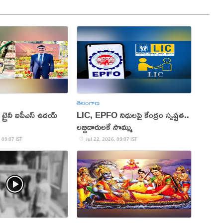
తెలంగాణ
ి ట్రైనీ ఐపీఎస్ ఉదయ్
LIC, EPFO నిధులపై కేంద్రం స్పష్టత..
లబ్ధిదారులకే సొమ్ము
 09:07 IST
Jul 22, 2026, 09:07 IST