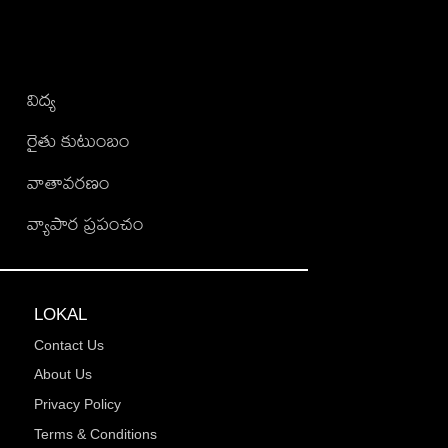
విద్య
రైతు కుటుంబం
వాతావరణం
వ్యాపార ప్రపంచం
LOKAL
Contact Us
About Us
Privacy Policy
Terms & Conditions