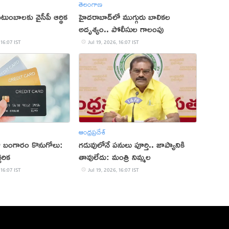
తెలంగాణ
టుంబాలకు వైసీపీ ఆర్థిక
హైదరాబాద్‌లో ముగ్గురు బాలికల
అదృశ్యం.. పోలీసుల గాలంపు
 16:07 IST
Jul 19, 2026, 16:07 IST
ఆంధ్రప్రదేశ్
డుతో బంగారం కొనుగోలు:
గడువులోనే పనులు పూర్తి.. జాప్యానికి
చరిక
తావులేదు: మంత్రి నిమ్మల
 16:07 IST
Jul 19, 2026, 16:07 IST