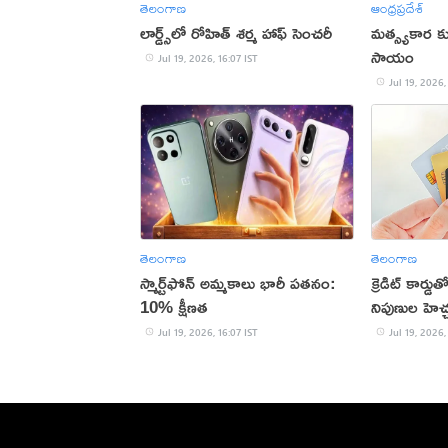
తెలంగాణ
ఆంధ్రప్రదేశ్
లార్డ్స్‌లో రోహిత్ శర్మ హాఫ్ సెంచరీ
మత్స్యకార కు
సాయం
Jul 19, 2026, 16:07 IST
Jul 19, 2026,
తెలంగాణ
తెలంగాణ
స్మార్ట్‌ఫోన్ అమ్మకాలు భారీ పతనం:
క్రెడిట్ కార్
10% క్షీణత
నిపుణుల హెచ్
Jul 19, 2026, 16:07 IST
Jul 19, 2026,