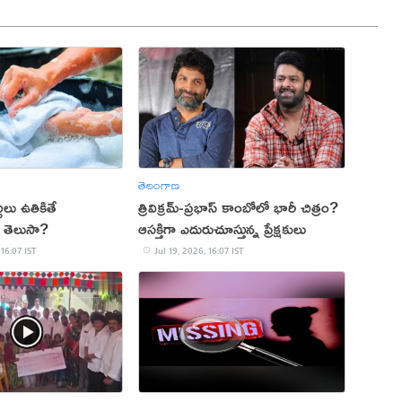
తెలంగాణ
టలు ఉతికితే
త్రివిక్రమ్-ప్రభాస్ కాంబోలో భారీ చిత్రం?
 తెలుసా?
ఆసక్తిగా ఎదురుచూస్తున్న ప్రేక్షకులు
 16:07 IST
Jul 19, 2026, 16:07 IST