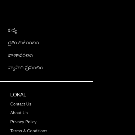
విద్య
రైతు కుటుంబం
వాతావరణం
వ్యాపార ప్రపంచం
LOKAL
Contact Us
About Us
Privacy Policy
Terms & Conditions