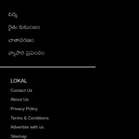
విద్య
రైతు కుటుంబం
వాతావరణం
వ్యాపార ప్రపంచం
LOKAL
Contact Us
About Us
Privacy Policy
Terms & Conditions
Advertise with us
Sitemap