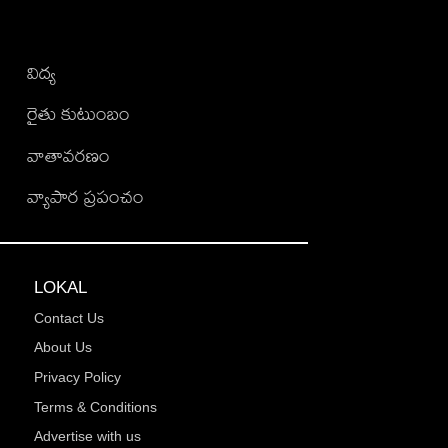
విద్య
రైతు కుటుంబం
వాతావరణం
వ్యాపార ప్రపంచం
LOKAL
Contact Us
About Us
Privacy Policy
Terms & Conditions
Advertise with us