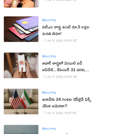
తెలంగాణ
ఏటీఎం కార్డు ఉంటే రూ.5 లక్షల
ఉచిత బీమా!
Jul 11, 2026, 03:07 IST
తెలంగాణ
ఆధార్‌ కార్డులో మెయిల్ ఐడీ
అప్‌డేట్‌.. డిసెంబర్‌ 31 వరకు
ఛాన్స్!
Jul 11, 2026, 02:07 IST
తెలంగాణ
ఇరాన్‌కు 24 గంటల డెడ్‌లైన్ ఫిక్స్
చేసిన అమెరికా?
Jul 11, 2026, 01:07 IST
తెలంగాణ