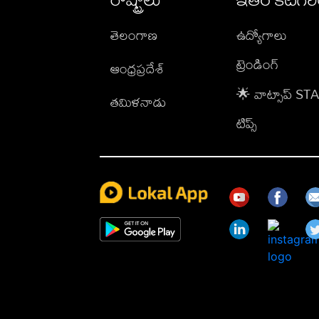
తెలంగాణ
ఉద్యోగాలు
ట్రెండింగ్
ఆంధ్రప్రదేశ్
🌟 వాట్సాప్ S
తమిళనాడు
టిప్స్