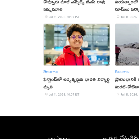
కొవ్వూరు మాజీ ఎమ్మెల్యే జీ‌ఎస్ రావు
వియత్నాంలో బోటు
కన్నుమూత
రూమ్‌లు ఏర్
Jul 11, 2026, 10:07 IST
Jul 11, 2026,
తెలంగాణ
తెలంగాణ
ఫిన్లాండ్‌లో అదృశ్యమైన భారత విద్యార్థి
ప్రారంభానికి
మృతి
మీరట్-కోట్‌ద్వ
Jul 11, 2026, 10:07 IST
Jul 11, 2026,
రాష్ట్రాలు
ఇతర కేటగిర