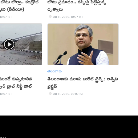
 బోల్తా.. కంట్రోల్
బోటు ప్రమాదం.. కన్నీళ్లు పెట్టిస్తున్న
పాటు (వీడియో)
దృశ్యాలు
 10:07 IST
Jul 11, 2026, 10:07 IST
తెలంగాణ
 ముందే కుప్పకూలిన
తెలంగాణకు మూడు బులెట్ ట్రైన్స్: అశ్వినీ
ార్ హైవే సేఫ్టీ వాల్
వైష్ణవ్
 10:07 IST
Jul 11, 2026, 09:07 IST
ీలు