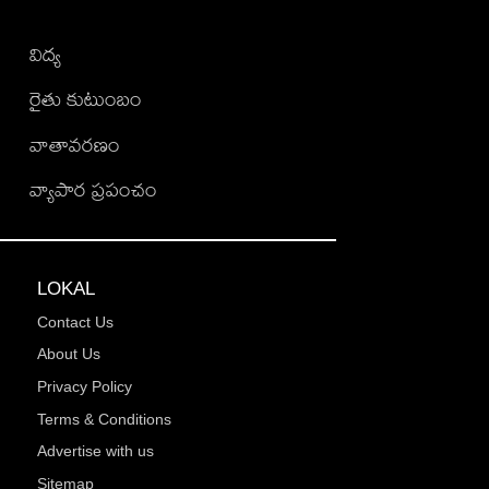
విద్య
రైతు కుటుంబం
వాతావరణం
వ్యాపార ప్రపంచం
LOKAL
Contact Us
About Us
Privacy Policy
Terms & Conditions
Advertise with us
Sitemap