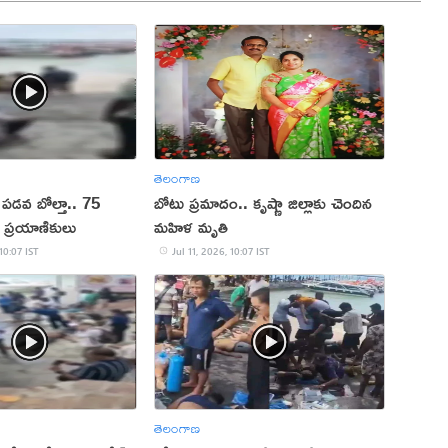
తెలంగాణ
పడవ బోల్తా.. 75
బోటు ప్రమాదం.. కృష్ణా జిల్లాకు చెందిన
 ప్రయాణికులు
మహిళ మృతి
 10:07 IST
Jul 11, 2026, 10:07 IST
తెలంగాణ