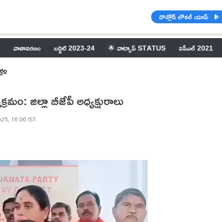
డౌన్లోడ్ లోకల్ యాప్
వాతావరణం
బడ్జెట్ 2023-24
🌟 వాట్సాప్ STATUS
ఐపీఎల్ 2021
్గం
మం: జిల్లా బీజేపీ అధ్యక్షురాలు
025, 16:06 IST