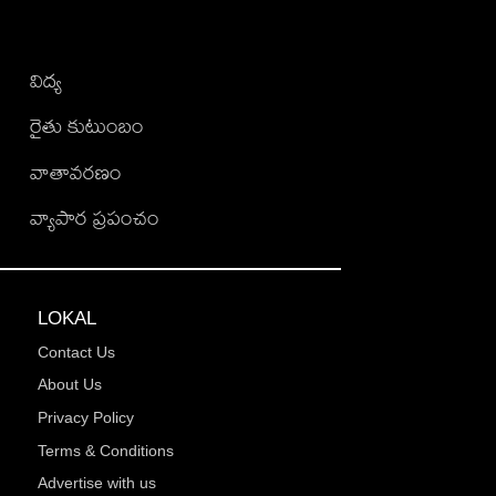
విద్య
రైతు కుటుంబం
వాతావరణం
వ్యాపార ప్రపంచం
LOKAL
Contact Us
About Us
Privacy Policy
Terms & Conditions
Advertise with us