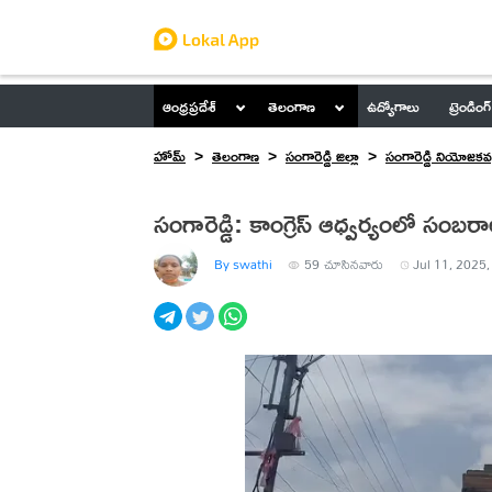
ఆంధ్రప్రదేశ్
తెలంగాణ
ఉద్యోగాలు
ట్రెండింగ్
హోమ్
తెలంగాణ
సంగారెడ్డి జిల్లా
సంగారెడ్డి నియోజకవర
సంగారెడ్డి: కాంగ్రెస్ ఆధ్వర్యంలో సంబర
By swathi
59
చూసినవారు
Jul 11, 2025,