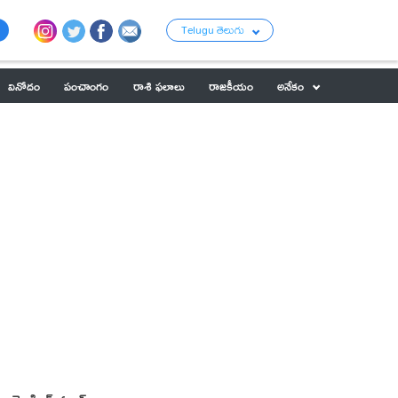
Telugu తెలుగు
వినోదం
పంచాంగం
రాశి ఫలాలు
రాజకీయం
అనేకం