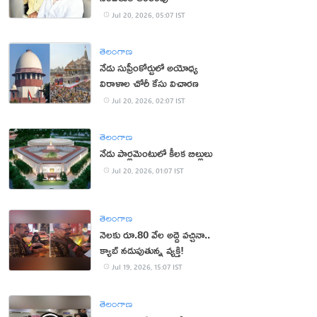
Jul 20, 2026, 05:07 IST
తెలంగాణ
నేడు సుప్రీంకోర్టులో అయోధ్య
విరాళాల చోరీ కేసు విచారణ
Jul 20, 2026, 02:07 IST
తెలంగాణ
నేడు పార్లమెంటులో కీలక బిల్లులు
Jul 20, 2026, 01:07 IST
తెలంగాణ
నెలకు రూ.80 వేల అద్దె వచ్చినా..
క్యాబ్ నడుపుతున్న వ్యక్తి!
Jul 19, 2026, 15:07 IST
తెలంగాణ