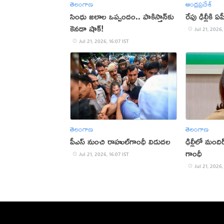
తెలంగాణ
ఆంధ్రప్రదేశ్
సింధు జలాల ఒప్పందం.. పాకిస్తాన్‌కు
రేపు ఢిల్లీకి
కెనడా షాక్!
Jul 21, 2026,
Jul 21, 2026, 16:07 IST
తెలంగాణ
తెలంగాణ
పీఎస్‌ నుంచి రాహుల్‌గాంధీ విడుదల
ఢిల్లీలో మందిర
గాంధీ
Jul 21, 2026, 16:07 IST
Jul 21, 2026,