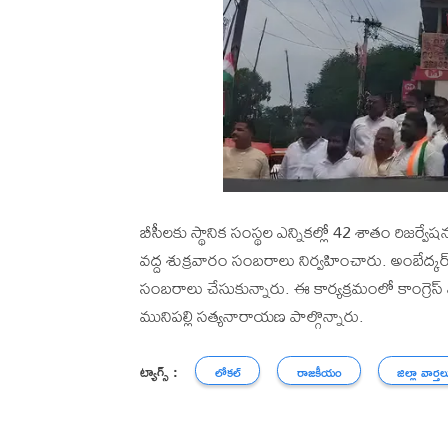
బీసీలకు స్థానిక సంస్థల ఎన్నికల్లో 42 శాతం రిజర్వేష
వద్ద శుక్రవారం సంబరాలు నిర్వహించారు. అంబేద్కర్
సంబరాలు చేసుకున్నారు. ఈ కార్యక్రమంలో కాంగ
మునిపల్లి సత్యనారాయణ పాల్గొన్నారు.
ట్యాగ్స్ :
లోకల్
రాజకీయం
జిల్లా వార్తల