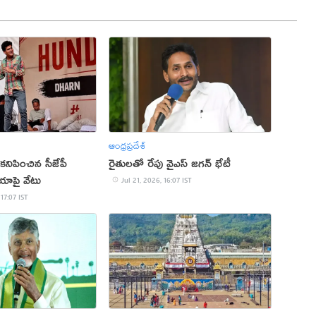
ఆంధ్రప్రదేశ్
 కనిపించిన సీజేపీ
రైతులతో రేపు వైఎస్ జగన్ భేటీ
ియాపై వేటు
Jul 21, 2026, 16:07 IST
 17:07 IST