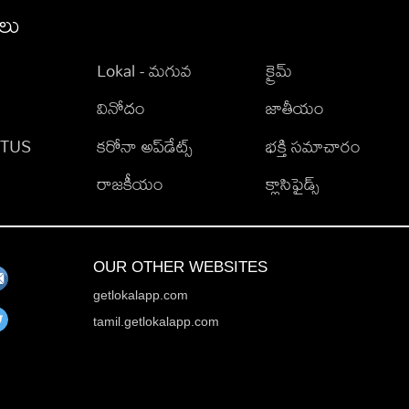
ీలు
Lokal - మగువ
క్రైమ్
వినోదం
జాతీయం
TATUS
కరోనా అప్‌డేట్స్
భక్తి సమాచారం
రాజకీయం
క్లాసిఫైడ్స్
OUR OTHER WEBSITES
getlokalapp.com
tamil.getlokalapp.com