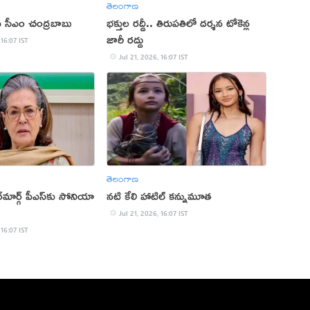
తెలంగాణ
 ఏపీ సీఎం చంద్రబాబు
భక్తుల రద్దీ.. తిరుపతిలో దర్శన టోకెన్ల
జారీ రద్దు
 16:07 IST
Jul 21, 2026, 16:07 IST
తెలంగాణ
్‌మార్గ్‌ పీఎస్‌కు సోనియా
నటి కేలి హాటిల్ కన్నుమూత
Jul 21, 2026, 16:07 IST
 16:07 IST