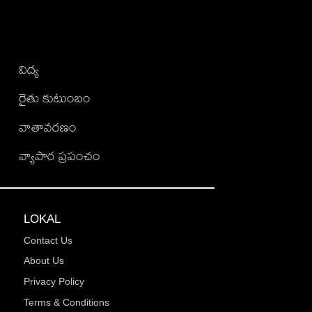
విద్య
రైతు కుటుంబం
వాతావరణం
వ్యాపార ప్రపంచం
LOKAL
Contact Us
About Us
Privacy Policy
Terms & Conditions