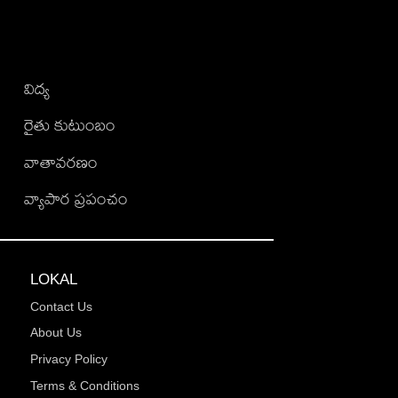
విద్య
రైతు కుటుంబం
వాతావరణం
వ్యాపార ప్రపంచం
LOKAL
Contact Us
About Us
Privacy Policy
Terms & Conditions