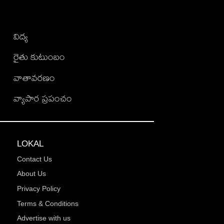
విద్య
రైతు కుటుంబం
వాతావరణం
వ్యాపార ప్రపంచం
LOKAL
Contact Us
About Us
Privacy Policy
Terms & Conditions
Advertise with us