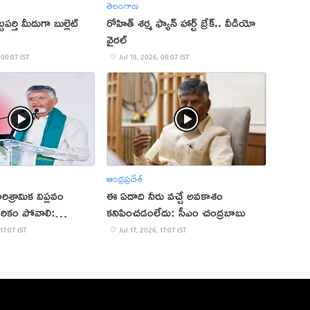
తెలంగాణ
పర్తి మీదుగా బుల్లెట్‌
రోహిత్ శర్మ ఫ్యాన్ హార్ట్ బ్రేక్.. వీడియో
వైరల్
 00:07 IST
Jul 18, 2026, 00:07 IST
ఆంధ్రప్రదేశ్
ిశ్రామిక విప్లవం
ఈ ఏడాది నీరు వచ్చే అవకాశం
దరికం పోవాలి:
కనిపించడంలేదు: సీఎం చంద్రబాబు
 17:07 IST
Jul 17, 2026, 17:07 IST