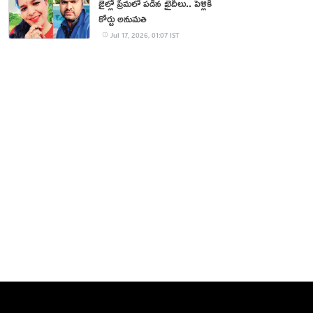
జైల్లో ప్రేమలో పడిన ఖైదీలు.. పెళ్లికి
కోర్టు అనుమతి
Jul 17, 2026, 01:07 IST