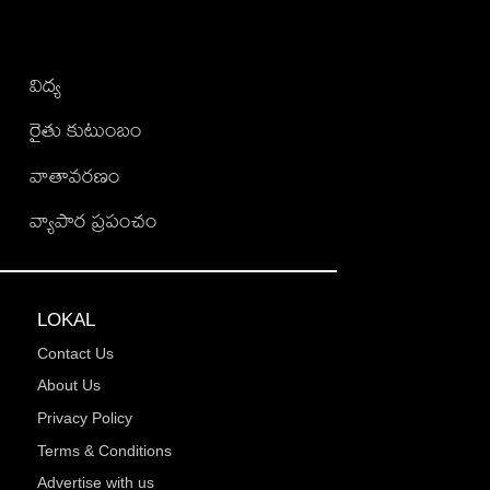
విద్య
రైతు కుటుంబం
వాతావరణం
వ్యాపార ప్రపంచం
LOKAL
Contact Us
About Us
Privacy Policy
Terms & Conditions
Advertise with us