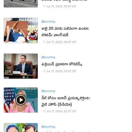
Jul 17, 2026, 09:07 IST
తెలంగాణ
జులై 20 వరకు సజీవంగా ఉంటా:
సోనమ్‌ వాంగ్‌చుక్‌
Jul 17, 2026, 06:07 IST
తెలంగాణ
ఉక్రెయిన్ ప్రధానిగా కోరెట్‌స్కీ
Jul 17, 2026, 03:07 IST
తెలంగాణ
డీల్ కోసం ఇరాన్ ప్రయత్నిస్తోంది:
వైట్ హౌస్ (వీడియో)
Jul 17, 2026, 02:07 IST
తెలంగాణ