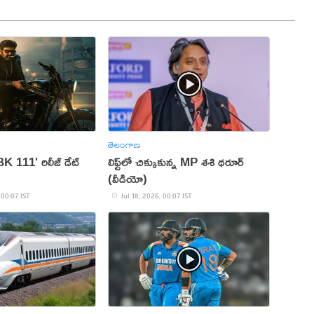
తెలంగాణ
 111' రిలీజ్ డేట్
లిఫ్ట్‌లో చిక్కుకున్న MP శశి థరూర్
(వీడియో)
 00:07 IST
Jul 18, 2026, 00:07 IST