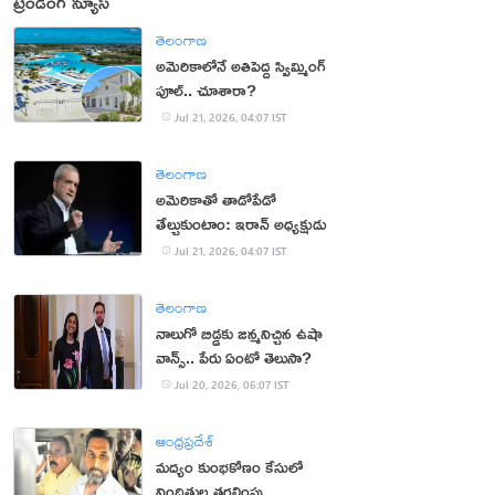
ట్రెండింగ్ న్యూస్
తెలంగాణ
అమెరికాలోనే అతిపెద్ద స్విమ్మింగ్‌
పూల్‌.. చూశారా?
Jul 21, 2026, 04:07 IST
తెలంగాణ
అమెరికాతో తాడోపేడో
తేల్చుకుంటాం: ఇరాన్ అధ్యక్షుడు
Jul 21, 2026, 04:07 IST
తెలంగాణ
నాలుగో బిడ్డకు జన్మనిచ్చిన ఉషా
వాన్స్.. పేరు ఏంటో తెలుసా?
Jul 20, 2026, 06:07 IST
ఆంధ్రప్రదేశ్
మద్యం కుంభకోణం కేసులో
నిందితుల తరలింపు