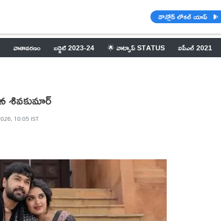
డౌన్లోడ్ లోకల్ యాప్
వాతావరణం
బడ్జెట్ 2023-24
🌟 వాట్సాప్ STATUS
ఐపీఎల్ 2021
చిన శివకుమార్
026, 10:05 IST