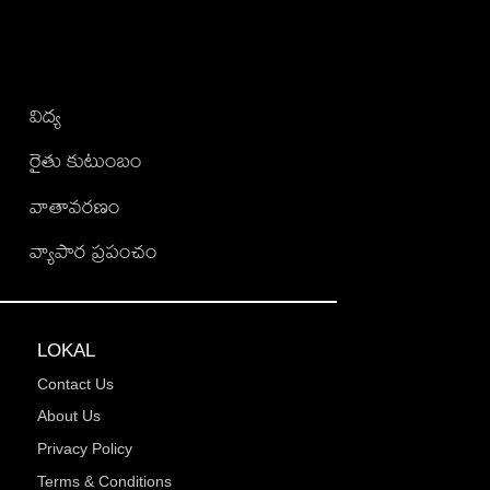
విద్య
రైతు కుటుంబం
వాతావరణం
వ్యాపార ప్రపంచం
LOKAL
Contact Us
About Us
Privacy Policy
Terms & Conditions