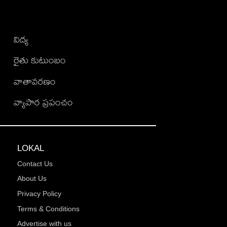
విద్య
రైతు కుటుంబం
వాతావరణం
వ్యాపార ప్రపంచం
LOKAL
Contact Us
About Us
Privacy Policy
Terms & Conditions
Advertise with us