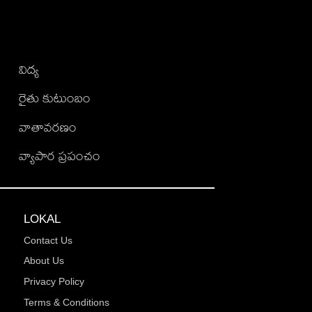
విద్య
రైతు కుటుంబం
వాతావరణం
వ్యాపార ప్రపంచం
LOKAL
Contact Us
About Us
Privacy Policy
Terms & Conditions