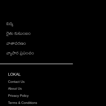
విద్య
రైతు కుటుంబం
వాతావరణం
వ్యాపార ప్రపంచం
LOKAL
Contact Us
About Us
Privacy Policy
Terms & Conditions