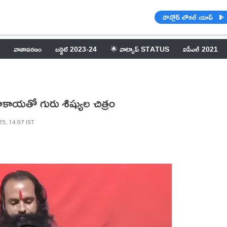
డౌన్లోడ్ లోకల్ యాప్
వాతావరణం
బడ్జెట్ 2023-24
🌟 వాట్సాప్ STATUS
ఐపీఎల్ 2021
ుజాకాయతో గురు శిష్యుల చిత్రం
25, 14:07 IST