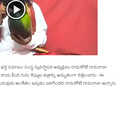
మ కోటి భక్త సమాజం సంస్థ వ్యవస్థాపక అధ్యక్షులు రామకోటి రామరాజు
కాయ మీద గురు శిష్యుల చిత్రాన్ని అద్భుతంగా చిత్రించారు. ఈ
గురువుకు అంకితం ఇవ్వడం జరిగిందని రామకోటి రామరాజు అన్నారు.