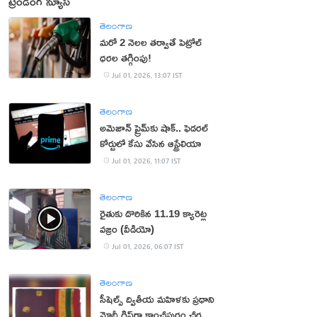
ట్రెండింగ్ న్యూస్
తెలంగాణ
మరో 2 నెలల తర్వాతే పెట్రోల్
ధరల తగ్గింపు!
Jul 01, 2026, 13:07 IST
తెలంగాణ
అమెజాన్ ప్రైమ్‌కు షాక్.. ఫెడరల్
కోర్టులో కేసు వేసిన ఆస్ట్రేలియా
Jul 01, 2026, 11:07 IST
తెలంగాణ
రైతుకు దొరికిన 11.19 క్యారెట్ల
వజ్రం (వీడియో)
Jul 01, 2026, 06:07 IST
తెలంగాణ
సీషెల్స్ ద్వితీయ మహిళకు ‍ప్రధాని
మోదీ గిఫ్ట్‌గా కాంచీపురం చీర