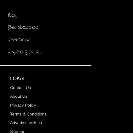
విద్య
రైతు కుటుంబం
వాతావరణం
వ్యాపార ప్రపంచం
LOKAL
Contact Us
About Us
Privacy Policy
Terms & Conditions
Advertise with us
Sitemap