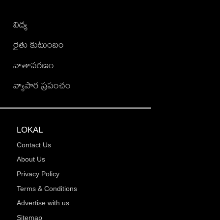
విద్య
రైతు కుటుంబం
వాతావరణం
వ్యాపార ప్రపంచం
LOKAL
Contact Us
About Us
Privacy Policy
Terms & Conditions
Advertise with us
Sitemap