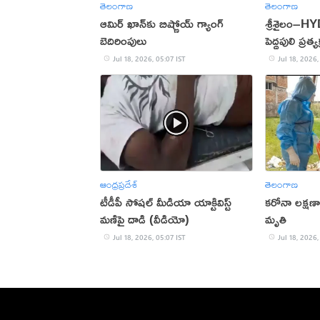
తెలంగాణ
తెలంగాణ
ఆమిర్‌ ఖాన్‌కు బిష్ణోయ్‌ గ్యాంగ్
శ్రీశైలం–HY
బెదిరింపులు
పెద్దపులి ప్రత
Jul 18, 2026, 05:07 IST
Jul 18, 2026,
ఆంధ్రప్రదేశ్
తెలంగాణ
టీడీపీ సోషల్ మీడియా యాక్టివిస్ట్
కరోనా లక్షణ
మణిపై దాడి (వీడియో)
మృతి
Jul 18, 2026, 05:07 IST
Jul 18, 2026,