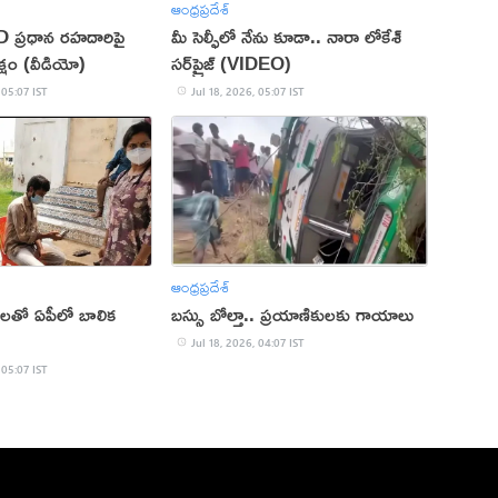
ఆంధ్రప్రదేశ్
D ప్రధాన రహదారిపై
మీ సెల్ఫీలో నేను కూడా.. నారా లోకేశ్‌
్యక్షం (వీడియో)
సర్‌ప్రైజ్ (VIDEO)
 05:07 IST
Jul 18, 2026, 05:07 IST
ఆంధ్రప్రదేశ్
ాలతో ఏపీలో బాలిక
బస్సు బోల్తా.. ప్రయాణికులకు గాయాలు
Jul 18, 2026, 04:07 IST
 05:07 IST