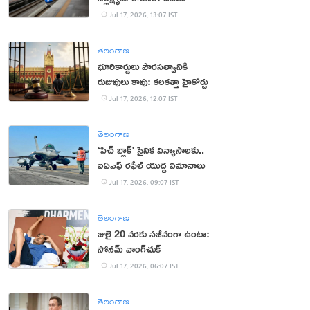
Jul 17, 2026, 13:07 IST
తెలంగాణ
భూరికార్డులు పౌరసత్వానికి
రుజువులు కావు: కలకత్తా హైకోర్టు
Jul 17, 2026, 12:07 IST
తెలంగాణ
‘పిచ్ బ్లాక్’ సైనిక విన్యాసాల‌కు..
ఐఏఎఫ్ ర‌ఫేల్ యుద్ధ విమానాలు
Jul 17, 2026, 09:07 IST
తెలంగాణ
జులై 20 వరకు సజీవంగా ఉంటా:
సోనమ్‌ వాంగ్‌చుక్‌
Jul 17, 2026, 06:07 IST
తెలంగాణ