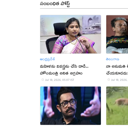
సంబంధిత పోస్ట్
ఆంధ్రప్రదేశ్
తెలంగాణ
మహిళను వివస్త్రను చేసి దాడి..
నా అనుమతి ల
హోంమంత్రి అనిత ఆగ్రహం
చేయకూడదు: 
Jul 18, 2026, 05:07 IST
Jul 18, 2026,