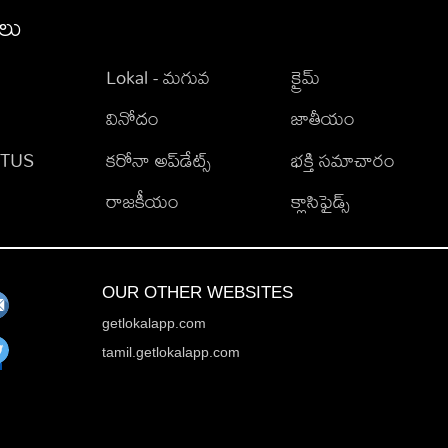
ీలు
Lokal - మగువ
క్రైమ్
వినోదం
జాతీయం
TATUS
కరోనా అప్‌డేట్స్
భక్తి సమాచారం
రాజకీయం
క్లాసిఫైడ్స్
OUR OTHER WEBSITES
getlokalapp.com
tamil.getlokalapp.com