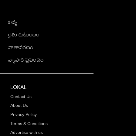
విద్య
రైతు కుటుంబం
వాతావరణం
వ్యాపార ప్రపంచం
LOKAL
Contact Us
About Us
Privacy Policy
Terms & Conditions
Advertise with us