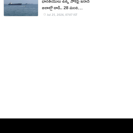
భార‌తీయులు ఉన్న నౌక‌పై ఇరాన్
జ‌లాల్లో దాడి.. 28 మంది
సుర‌క్షితం
Jul 25, 2026, 07:07 IST