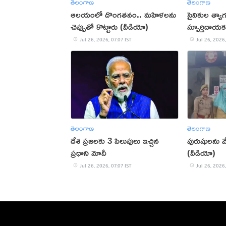
తెలంగాణ
తెలంగాణ
ఆలయంలో దొంగతనం.. మహిళలను
సైనికుల త్య
చెప్పుతో కొట్టారు (వీడియో)
స్ఫూర్తిదాయక
Jul 26, 2026, 07:07 IST
Jul 26, 2026,
తెలంగాణ
తెలంగాణ
దేశ ప్రజలకు 3 పిలుపులు ఇచ్చిన
పురుషులను వేధ
ప్రధాని మోదీ
(వీడియో)
Jul 26, 2026, 07:07 IST
Jul 26, 2026,