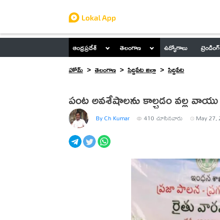
ఆంధ్రప్రదేశ్
తెలంగాణ
ఉద్యోగాలు
ట్రెండింగ్
హోమ్
తెలంగాణ
సిద్దిపేట జిల్లా
సిద్దిపేట
పంట అవశేషాలను కాల్చడం వల్ల వాయు 
By Ch Kumar
410
చూసినవారు
May 27, 