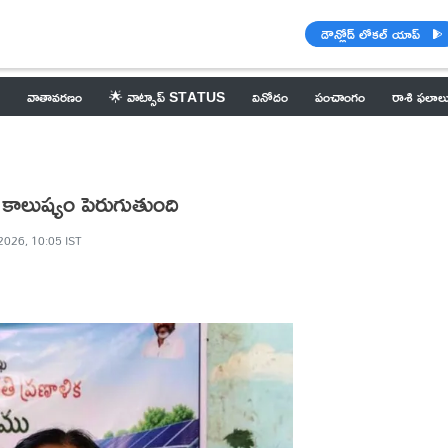
డౌన్లోడ్ లోకల్ యాప్
వాతావరణం
🌟 వాట్సాప్ STATUS
వినోదం
పంచాంగం
రాశి ఫలాల
కాలుష్యం పెరుగుతుంది
2026, 10:05 IST