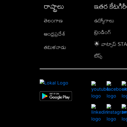
రాష్ట్రాలు
ఇతర కేటగిర
తెలంగాణ
ఉద్యోగాలు
ట్రెండింగ్
ఆంధ్రప్రదేశ్
🌟 వాట్సాప్ S
తమిళనాడు
టిప్స్