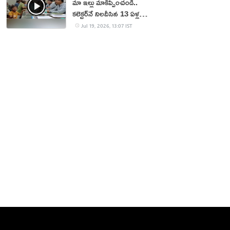
మా ఇల్లు మాకిప్పించండి..
కలెక్టర్‌నే నిలదీసిన 13 ఏళ్ల
బాలుడు!
Jul 19, 2026, 13:07 IST