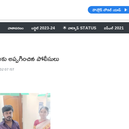
డౌన్లోడ్ లోకల్ యాప్
వాతావరణం
బడ్జెట్ 2023-24
🌟 వాట్సాప్ STATUS
ఐపీఎల్ 2021
లకు అప్పగించిన పోలీసులు
 02:07 IST