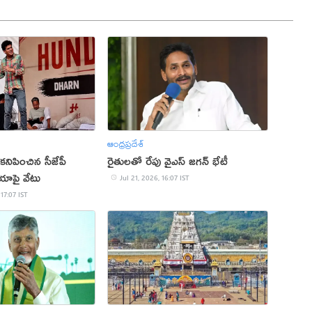
ఆంధ్రప్రదేశ్
 కనిపించిన సీజేపీ
రైతులతో రేపు వైఎస్ జగన్ భేటీ
ియాపై వేటు
Jul 21, 2026, 16:07 IST
 17:07 IST