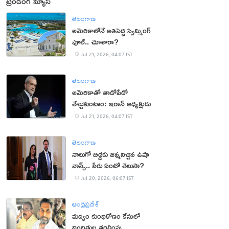
ట్రెండింగ్ న్యూస్
తెలంగాణ
అమెరికాలోనే అతిపెద్ద స్విమ్మింగ్‌
పూల్‌.. చూశారా?
Jul 21, 2026, 04:07 IST
తెలంగాణ
అమెరికాతో తాడోపేడో
తేల్చుకుంటాం: ఇరాన్ అధ్యక్షుడు
Jul 21, 2026, 04:07 IST
తెలంగాణ
నాలుగో బిడ్డకు జన్మనిచ్చిన ఉషా
వాన్స్.. పేరు ఏంటో తెలుసా?
Jul 20, 2026, 06:07 IST
ఆంధ్రప్రదేశ్
మద్యం కుంభకోణం కేసులో
నిందితుల తరలింపు