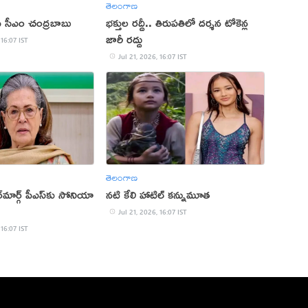
తెలంగాణ
 ఏపీ సీఎం చంద్రబాబు
భక్తుల రద్దీ.. తిరుపతిలో దర్శన టోకెన్ల
జారీ రద్దు
 16:07 IST
Jul 21, 2026, 16:07 IST
తెలంగాణ
్‌మార్గ్‌ పీఎస్‌కు సోనియా
నటి కేలి హాటిల్ కన్నుమూత
Jul 21, 2026, 16:07 IST
 16:07 IST