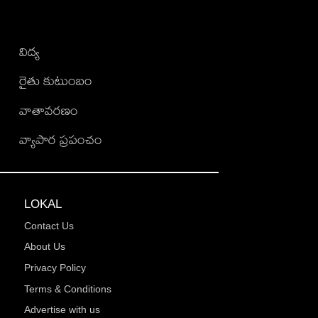
విద్య
రైతు కుటుంబం
వాతావరణం
వ్యాపార ప్రపంచం
LOKAL
Contact Us
About Us
Privacy Policy
Terms & Conditions
Advertise with us