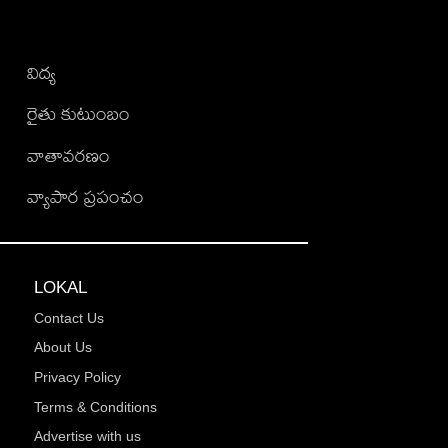
విద్య
రైతు కుటుంబం
వాతావరణం
వ్యాపార ప్రపంచం
LOKAL
Contact Us
About Us
Privacy Policy
Terms & Conditions
Advertise with us