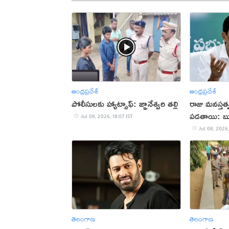
ఆంధ్రప్రదేశ్
ఆంధ్రప్రదేశ్
పోలీసులకు హ్యాట్సాఫ్: జ్ఞానేశ్వరి తల్లి
రాజు మనస్తత
పడతాయి: బుగ్
Jul 08, 2026, 18:07 IST
Jul 08, 2026,
తెలంగాణ
తెలంగాణ