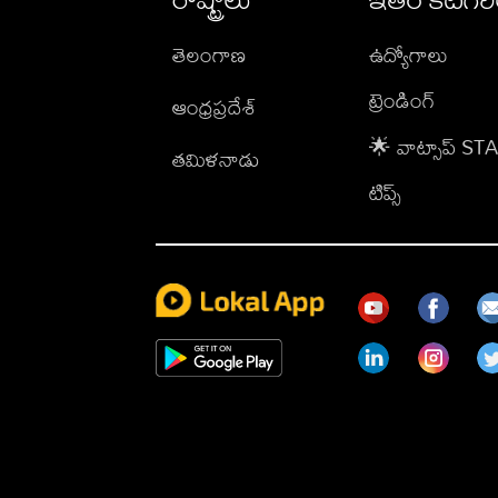
తెలంగాణ
ఉద్యోగాలు
ట్రెండింగ్
ఆంధ్రప్రదేశ్
🌟 వాట్సాప్ S
తమిళనాడు
టిప్స్