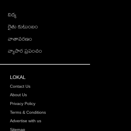
విద్య
రైతు కుటుంబం
వాతావరణం
వ్యాపార ప్రపంచం
LOKAL
Contact Us
About Us
Privacy Policy
Terms & Conditions
Advertise with us
Sitemap