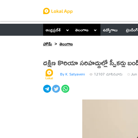
ఆంధ్రప్రదేశ్
తెలంగాణ
ఉద్యోగాలు
ట్రెండింగ్
హోమ్
తెలంగాణ
దక్షిణ కొరియా సరిహద్దుల్లో స్పీకర్లు బంద్
By K. Satyaveni
12107
చూసినవారు
Jun 