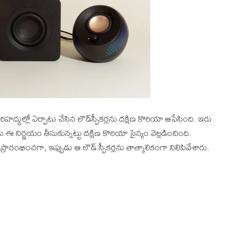
్దుల్లో ఏర్పాటు చేసిన లౌడ్‌స్పీకర్లను దక్షిణ కొరియా ఆపేసింది. ఇరు
ు ఈ నిర్ణయం తీసుకున్నట్టు దక్షిణ కొరియా సైన్యం వెల్లడించింది.
రారంభించగా, ఇప్పుడు ఆ లౌడ్‌ స్పీకర్లను తాత్కాలికంగా నిలిపివేశారు.