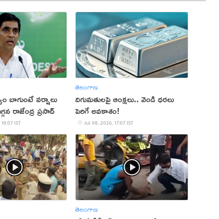
తెలంగాణ
్వం బాగుంటే వర్షాలు
దిగుమతులపై ఆంక్షలు.. వెండి ధరలు
గన రాజేంద్ర ప్రసాద్
పెరిగే అవకాశం!
 18:07 IST
Jul 08, 2026, 17:07 IST
తెలంగాణ