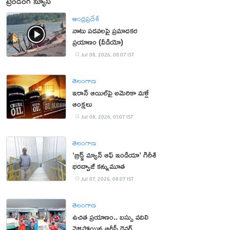
ట్రెండింగ్ న్యూస్
ఆంధ్రప్రదేశ్
నాటు పడవలపై ప్రమాదకర
ప్రయాణం (వీడియో)
Jul 08, 2026, 08:07 IST
తెలంగాణ
ఇరాన్‌ ఆయిల్‌పై అమెరికా మళ్లీ
ఆంక్షలు
Jul 08, 2026, 01:07 IST
తెలంగాణ
‘బ్రిడ్జ్ మ్యాన్ ఆఫ్ ఇండియా’ గిరీశ్
భరద్వాజ్ కన్నుమూత
Jul 07, 2026, 08:07 IST
తెలంగాణ
ఉచిత ప్రయాణం.. బస్సు వదిలి
వెళ్లిపోయిన ఆర్టీసీ డ్రైవర్