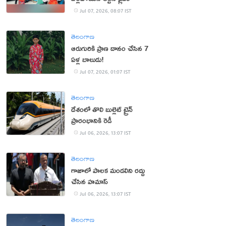
Jul 07, 2026, 08:07 IST
తెలంగాణ
ఆరుగురికి ప్రాణ దానం చేసిన 7
ఏళ్ల బాలుడు!
Jul 07, 2026, 01:07 IST
తెలంగాణ
దేశంలో తొలి బుల్లెట్ ట్రైన్
ప్రారంభానికి రెడీ
Jul 06, 2026, 13:07 IST
తెలంగాణ
గాజాలో పాలక మండలిని రద్దు
చేసిన హమాస్‌
Jul 06, 2026, 13:07 IST
తెలంగాణ