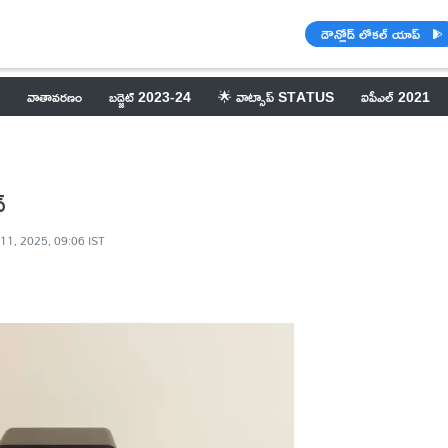
డౌన్లోడ్ లోకల్ యాప్
వాతావరణం
బడ్జెట్ 2023-24
🌟 వాట్సాప్ STATUS
ఐపీఎల్ 2021
‌
11, 2025, 09:06 IST