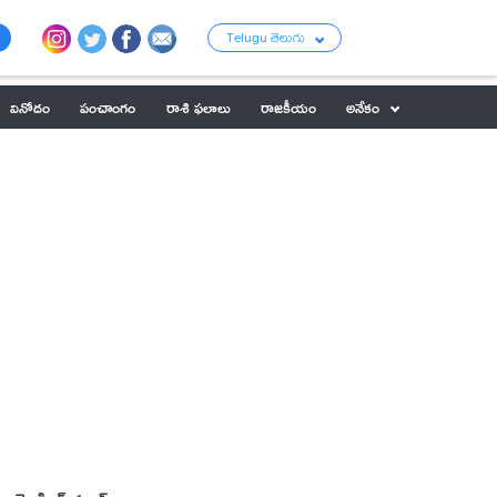
Telugu తెలుగు
వినోదం
పంచాంగం
రాశి ఫలాలు
రాజకీయం
అనేకం