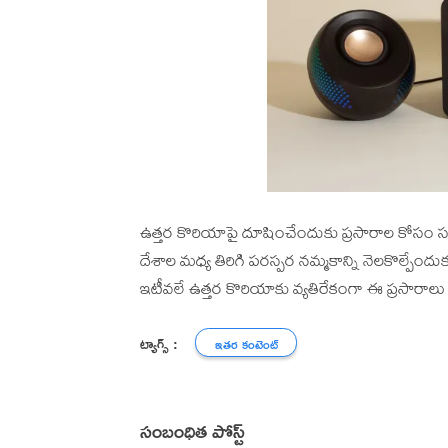
ఉత్తర కొరియాపై దూషించేందుకు ప్రసారాల కోసం సరిహద
దేశాల మధ్య తిరిగి పరస్పర నమ్మకాన్ని నెలకొల్పేందుక
ఇటీవలే ఉత్తర కొరియాకు వ్యతిరేకంగా ఈ ప్రసారాలు ప్
ట్యాగ్స్ :
ఇతర కంటెంట్
సంబంధిత పోస్ట్