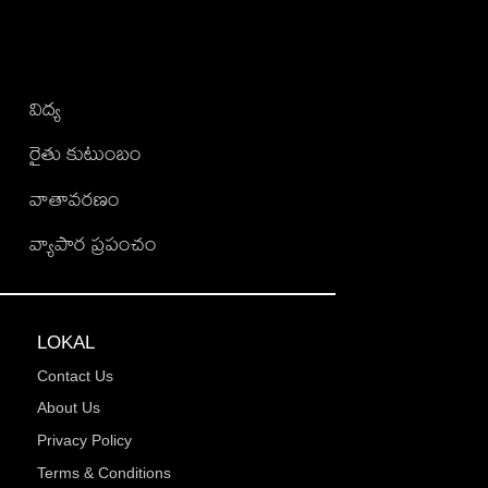
విద్య
రైతు కుటుంబం
వాతావరణం
వ్యాపార ప్రపంచం
LOKAL
Contact Us
About Us
Privacy Policy
Terms & Conditions