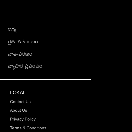
విద్య
రైతు కుటుంబం
వాతావరణం
వ్యాపార ప్రపంచం
LOKAL
Contact Us
About Us
Privacy Policy
Terms & Conditions