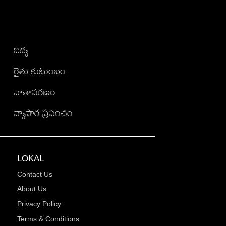
విద్య
రైతు కుటుంబం
వాతావరణం
వ్యాపార ప్రపంచం
LOKAL
Contact Us
About Us
Privacy Policy
Terms & Conditions