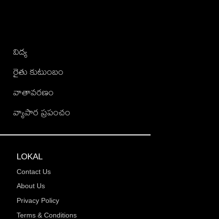
విద్య
రైతు కుటుంబం
వాతావరణం
వ్యాపార ప్రపంచం
LOKAL
Contact Us
About Us
Privacy Policy
Terms & Conditions