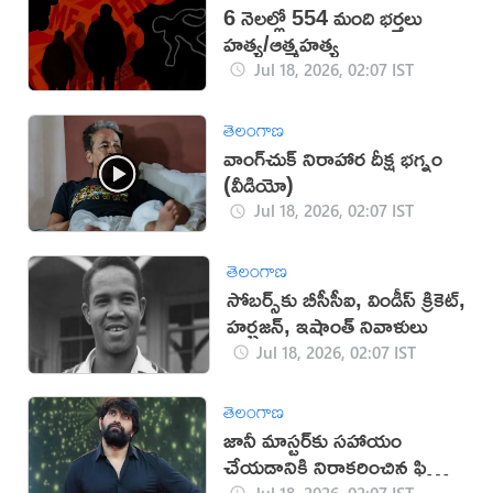
6 నెలల్లో 554 మంది భర్తలు
హత్య/ఆత్మహత్య
Jul 18, 2026, 02:07 IST
తెలంగాణ
వాంగ్‌చుక్ నిరాహార దీక్ష భగ్నం
(వీడియో)
Jul 18, 2026, 02:07 IST
తెలంగాణ
సోబర్స్‌కు బీసీసీఐ, విండీస్ క్రికెట్,
హర్భజన్, ఇషాంత్ నివాళులు
Jul 18, 2026, 02:07 IST
తెలంగాణ
జానీ మాస్టర్‌కు సహాయం
చేయడానికి నిరాకరించిన ఫిల్మ్‌
ఫెడరేషన్‌
Jul 18, 2026, 02:07 IST