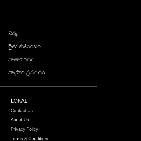
విద్య
రైతు కుటుంబం
వాతావరణం
వ్యాపార ప్రపంచం
LOKAL
Contact Us
About Us
Privacy Policy
Terms & Conditions