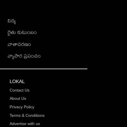
విద్య
రైతు కుటుంబం
వాతావరణం
వ్యాపార ప్రపంచం
LOKAL
Contact Us
About Us
Privacy Policy
Terms & Conditions
Advertise with us