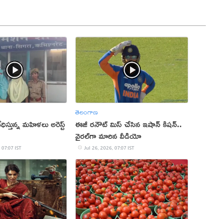
తెలంగాణ
ిస్తున్న మహిళలు అరెస్ట్
ఈజీ రనౌట్ మిస్ చేసిన ఇషాన్ కిషన్..
వైరల్‌గా మారిన వీడియో
 07:07 IST
Jul 26, 2026, 07:07 IST