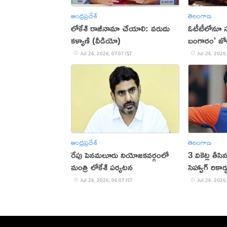
ఆంధ్రప్రదేశ్
తెలంగాణ
లోకేశ్ రాజీనామా చేయాలి: వరుదు
ఓటీటీలోనూ
కళ్యాణి (వీడియో)
బంగారం' జో
Jul 26, 2026, 07:07 IST
Jul 26, 2026,
ఆంధ్రప్రదేశ్
తెలంగాణ
రేపు పెనమలూరు నియోజకవర్గంలో
3 వికెట్ల తీసి
మంత్రి లోకేశ్ పర్యటన
సెహ్వాగ్ రికార్
Jul 26, 2026, 06:07 IST
Jul 26, 2026,