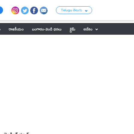
Telugu తెలుగు
ు
రాజకీయం
బంగారం-వెండి ధరలు
క్రైమ్
అనేకం