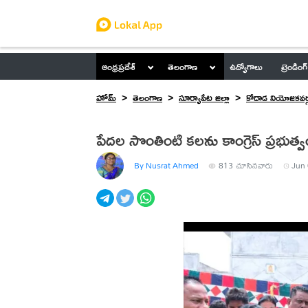
ఆంధ్రప్రదేశ్
తెలంగాణ
ఉద్యోగాలు
ట్రెండింగ్
హోమ్
తెలంగాణ
సూర్యాపేట జిల్లా
కోదాడ నియోజకవర్
పేదల సొంతింటి కలను కాంగ్రెస్ ప్రభుత్వం 
By Nusrat Ahmed
813
చూసినవారు
Jun 