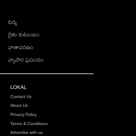
విద్య
రైతు కుటుంబం
వాతావరణం
వ్యాపార ప్రపంచం
LOKAL
Contact Us
About Us
Privacy Policy
Terms & Conditions
Advertise with us