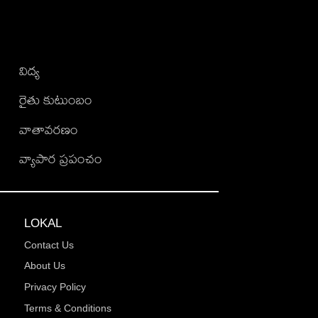
విద్య
రైతు కుటుంబం
వాతావరణం
వ్యాపార ప్రపంచం
LOKAL
Contact Us
About Us
Privacy Policy
Terms & Conditions