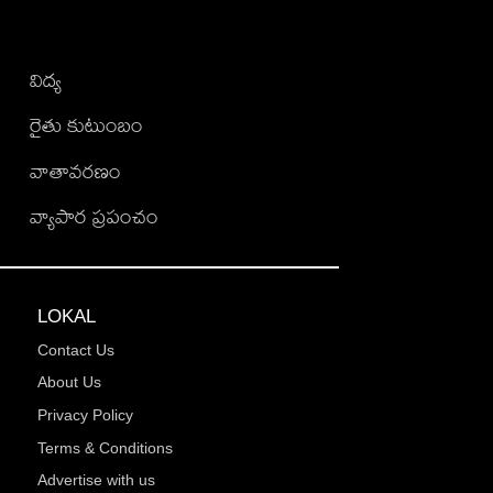
విద్య
రైతు కుటుంబం
వాతావరణం
వ్యాపార ప్రపంచం
LOKAL
Contact Us
About Us
Privacy Policy
Terms & Conditions
Advertise with us